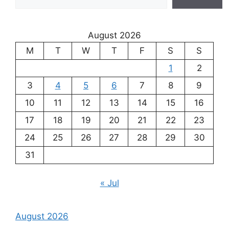
August 2026
M
T
W
T
F
S
S
1
2
3
4
5
6
7
8
9
10
11
12
13
14
15
16
17
18
19
20
21
22
23
24
25
26
27
28
29
30
31
« Jul
August 2026