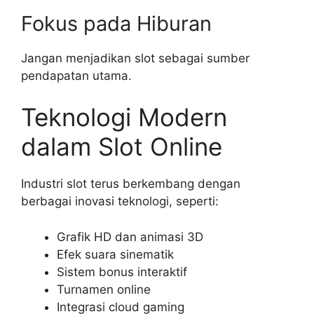
Fokus pada Hiburan
Jangan menjadikan slot sebagai sumber
pendapatan utama.
Teknologi Modern
dalam Slot Online
Industri slot terus berkembang dengan
berbagai inovasi teknologi, seperti:
Grafik HD dan animasi 3D
Efek suara sinematik
Sistem bonus interaktif
Turnamen online
Integrasi cloud gaming