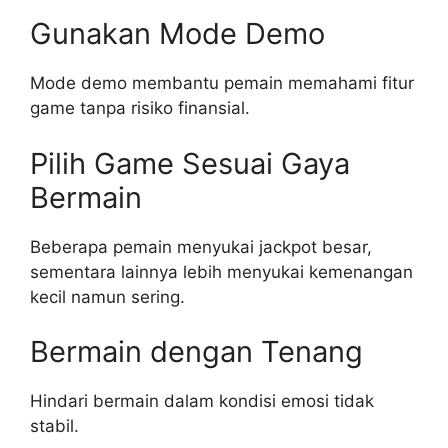
Gunakan Mode Demo
Mode demo membantu pemain memahami fitur
game tanpa risiko finansial.
Pilih Game Sesuai Gaya
Bermain
Beberapa pemain menyukai jackpot besar,
sementara lainnya lebih menyukai kemenangan
kecil namun sering.
Bermain dengan Tenang
Hindari bermain dalam kondisi emosi tidak
stabil.