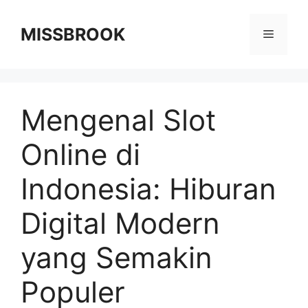
Skip
to
MISSBROOK
Menu
content
Mengenal Slot
Online di
Indonesia: Hiburan
Digital Modern
yang Semakin
Populer