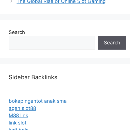
The Global Rise of Online Slot Gaming
Search
Search
Sidebar Backlinks
bokep ngentot anak sma
agen slot88
M88 link
link slot
judi bola