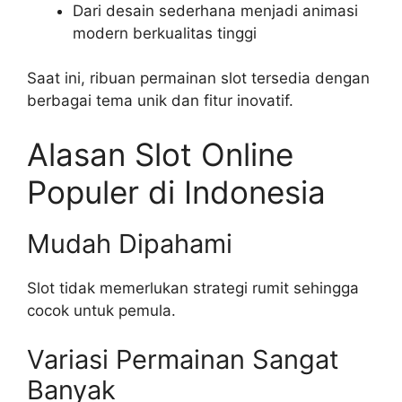
Dari desain sederhana menjadi animasi
modern berkualitas tinggi
Saat ini, ribuan permainan slot tersedia dengan
berbagai tema unik dan fitur inovatif.
Alasan Slot Online
Populer di Indonesia
Mudah Dipahami
Slot tidak memerlukan strategi rumit sehingga
cocok untuk pemula.
Variasi Permainan Sangat
Banyak