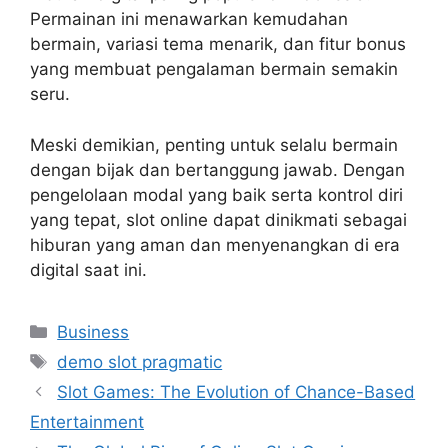
Permainan ini menawarkan kemudahan
bermain, variasi tema menarik, dan fitur bonus
yang membuat pengalaman bermain semakin
seru.
Meski demikian, penting untuk selalu bermain
dengan bijak dan bertanggung jawab. Dengan
pengelolaan modal yang baik serta kontrol diri
yang tepat, slot online dapat dinikmati sebagai
hiburan yang aman dan menyenangkan di era
digital saat ini.
Categories
Business
Tags
demo slot pragmatic
Slot Games: The Evolution of Chance-Based
Entertainment