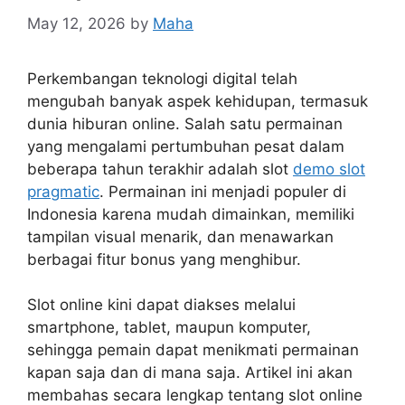
May 12, 2026
by
Maha
Perkembangan teknologi digital telah
mengubah banyak aspek kehidupan, termasuk
dunia hiburan online. Salah satu permainan
yang mengalami pertumbuhan pesat dalam
beberapa tahun terakhir adalah slot
demo slot
pragmatic
. Permainan ini menjadi populer di
Indonesia karena mudah dimainkan, memiliki
tampilan visual menarik, dan menawarkan
berbagai fitur bonus yang menghibur.
Slot online kini dapat diakses melalui
smartphone, tablet, maupun komputer,
sehingga pemain dapat menikmati permainan
kapan saja dan di mana saja. Artikel ini akan
membahas secara lengkap tentang slot online