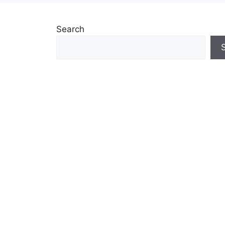
Search