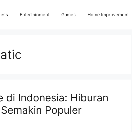
ness
Entertainment
Games
Home Improvement
atic
 di Indonesia: Hiburan
 Semakin Populer