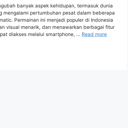
engubah banyak aspek kehidupan, termasuk dunia
ang mengalami pertumbuhan pesat dalam beberapa
matic. Permainan ini menjadi populer di Indonesia
an visual menarik, dan menawarkan berbagai fitur
dapat diakses melalui smartphone, …
Read more