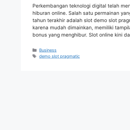
Perkembangan teknologi digital telah m
hiburan online. Salah satu permainan y
tahun terakhir adalah slot demo slot prag
karena mudah dimainkan, memiliki tampil
bonus yang menghibur. Slot online kini 
Categories
Business
Tags
demo slot pragmatic