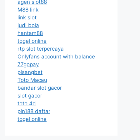
agen slot88
M88 link
link slot
judi bola
hantam88
togel online
rtp slot terpercaya
Onlyfans account with balance
77gopay
pisangbet
Toto Macau
bandar slot gacor
slot gacor
toto 4d
pin188 daftar
togel online