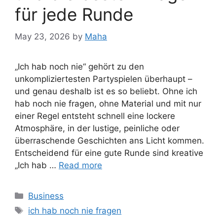
für jede Runde
May 23, 2026
by
Maha
„Ich hab noch nie“ gehört zu den
unkompliziertesten Partyspielen überhaupt –
und genau deshalb ist es so beliebt. Ohne ich
hab noch nie fragen, ohne Material und mit nur
einer Regel entsteht schnell eine lockere
Atmosphäre, in der lustige, peinliche oder
überraschende Geschichten ans Licht kommen.
Entscheidend für eine gute Runde sind kreative
„Ich hab …
Read more
Categories
Business
Tags
ich hab noch nie fragen