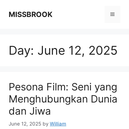
Skip
to
MISSBROOK
Menu
content
Day:
June 12, 2025
Pesona Film: Seni yang
Menghubungkan Dunia
dan Jiwa
June 12, 2025
by
William